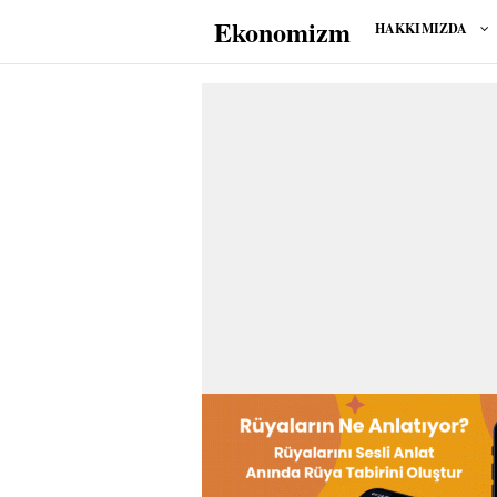
Ekonomizm
HAKKIMIZDA