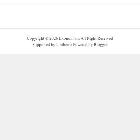
Copyright ©
2026
Ekonomizm
All Right Reserved
Supported by
Idntheme
Powered by
Blogger