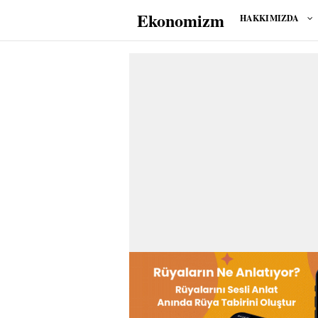
Ekonomizm
HAKKIMIZDA