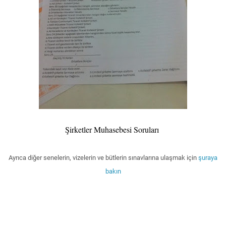
Şirketler Muhasebesi Soruları
Ayrıca diğer senelerin, vizelerin ve bütlerin sınavlarına ulaşmak için
şuraya
bakın