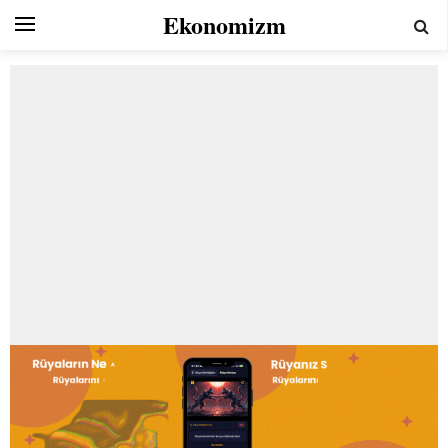
Ekonomizm