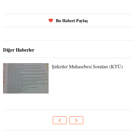
Bu Haberi Paylaş
Diğer Haberler
Şirketler Muhasebesi Soruları (KTÜ)