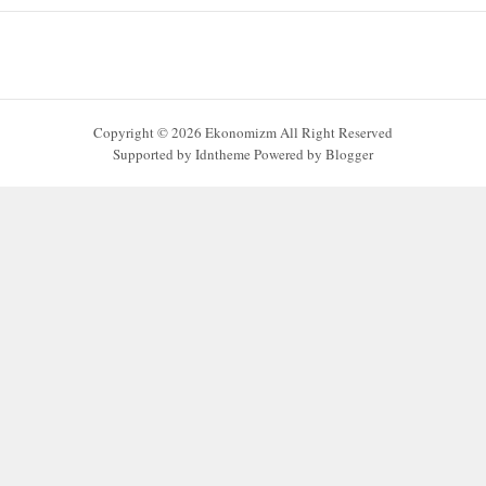
Copyright ©
2026
Ekonomizm
All Right Reserved
Supported by
Idntheme
Powered by
Blogger