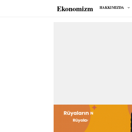
Ekonomizm
HAKKIMIZDA