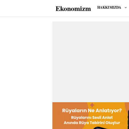
Ekonomizm
HAKKIMIZDA