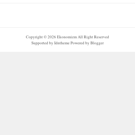
Copyright ©
2026
Ekonomizm
All Right Reserved
Supported by
Idntheme
Powered by
Blogger