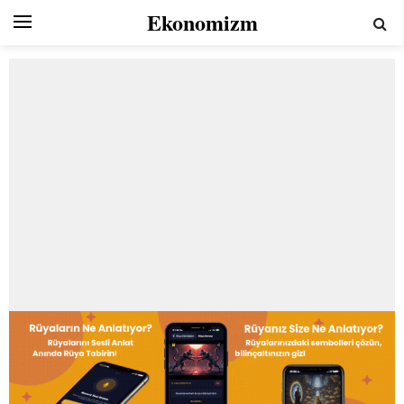
Ekonomizm