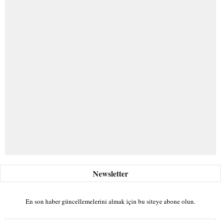
En son haber güncellemelerini almak için bu siteye abone olun.