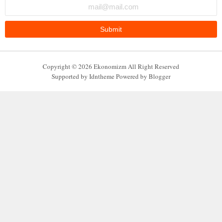
Copyright ©
2026
Ekonomizm
All Right Reserved
Supported by
Idntheme
Powered by
Blogger