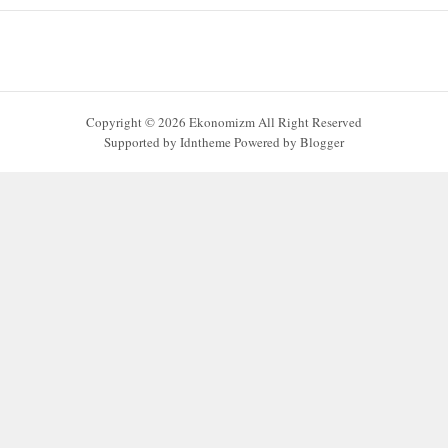
Copyright ©
2026
Ekonomizm
All Right Reserved
Supported by
Idntheme
Powered by
Blogger