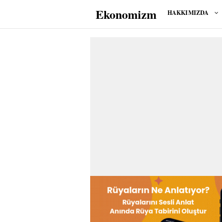
Ekonomizm
HAKKIMIZDA